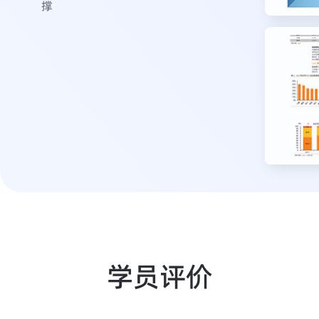
撑
学员评价