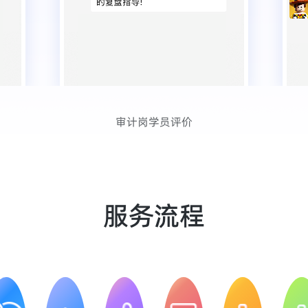
审计岗学员评价
服务流程