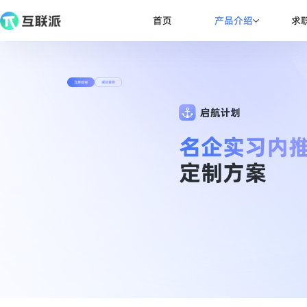
产品介绍
首页
求