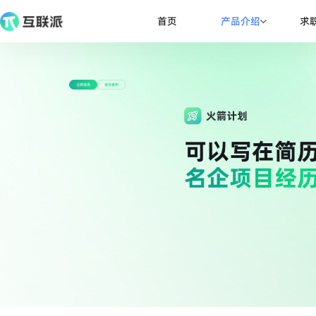
产品介绍
首页
求