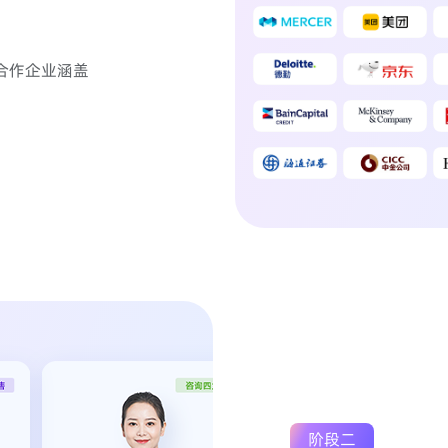
合作企业涵盖
阶段二