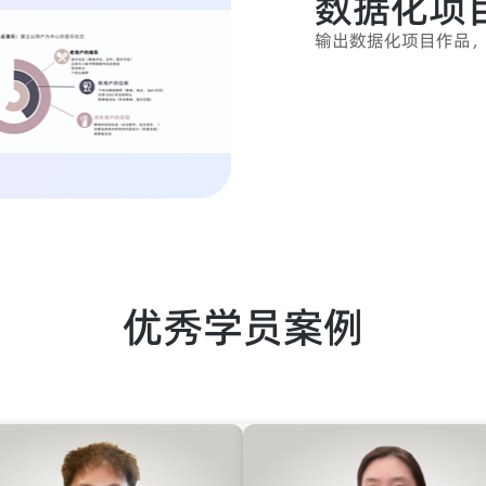
数据化项
输出数据化项目作品
优秀学员案例