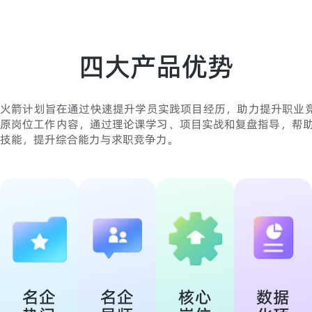
四大产品优势
火箭计划旨在通过快速提升学员实践项目经历，助力提升职业竞
原岗位工作内容，通过理论课学习、项目实战和复盘指导，帮
技能，提升综合能力与求职竞争力。
名企
名企
核心
数据