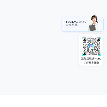
15542570849
咨询热线
添加互联派Mono
了解更多服务