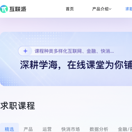
产品介绍
首页
求
求职课程
精选
产品
运营
快消市场
数据分析
金融/