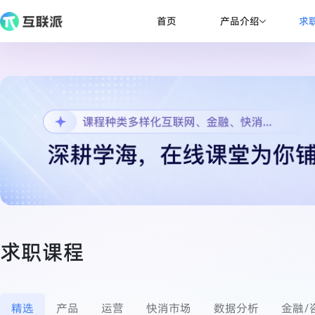
产品介绍
首页
求
求职课程
精选
产品
运营
快消市场
数据分析
金融/