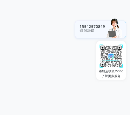
15542570849
咨询热线
添加互联派Mono
了解更多服务