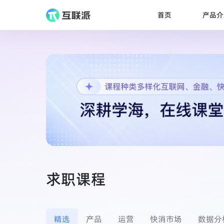
产品介
首页
求职课程
精选
产品
运营
快消市场
数据分