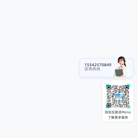
15542570849
咨询热线
添加互联派Mono
了解更多服务