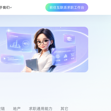
于我们
前往互联派求职工作台
应链
地产
求职通用能力
其它