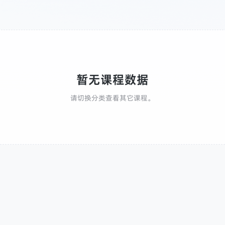
暂无课程数据
请切换分类查看其它课程。