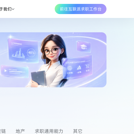
于我们
前往互联派求职工作台
应链
地产
求职通用能力
其它