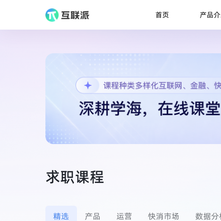
产品介
首页
求职课程
精选
产品
运营
快消市场
数据分