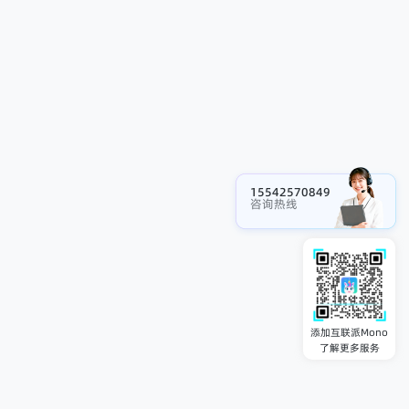
15542570849
咨询热线
添加互联派Mono
了解更多服务