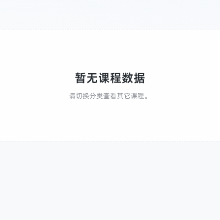
暂无课程数据
请切换分类查看其它课程。