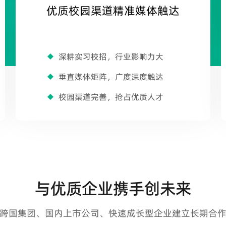
优质校园渠道精准媒体触达
深耕实习校招，行业影响力大
垂直媒体矩阵，广度深度触达
校园渠道完善，抢占优质人才
与优质企业携手创未来
跨国集团、国内上市公司、快速成长型企业建立长期合