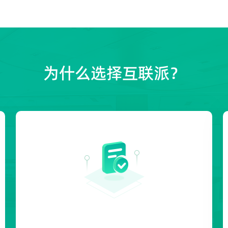
为什么选择互联派？