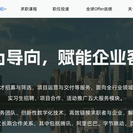
绍
求职课程
职位投递
全球Offer战绩
关
才招募与筛选，项目运营与交付等服务，面向全行业领
实习生招聘、项目合作、活动推广五大服务模块。
务团队、创新性数字化技术，高效链接求职者与企业，
建立长期合作关系，其中包括腾讯、阿里巴巴、字节跳动、