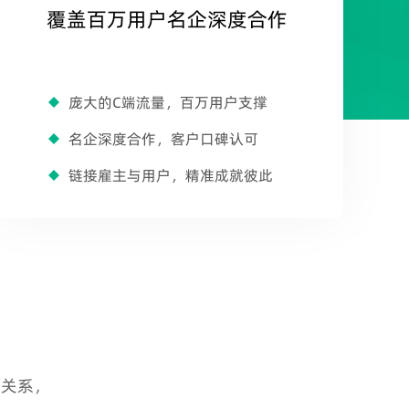
覆盖百万用户名企深度合作
庞大的C端流量，百万用户支撑
名企深度合作，客户口碑认可
链接雇主与用户，精准成就彼此
作关系，