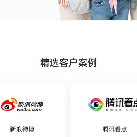
精选客户案例