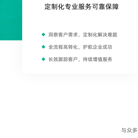
定制化专业服务可靠保障
洞察客户需求，定制化解决难题
全流程高转化，护航企业成功
长效跟踪客户，持续增值服务
与众多