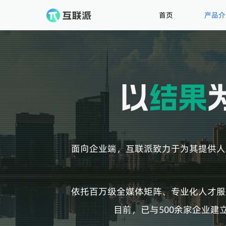
产品介
首页
面向企业端，互联派致力于为其提供人
依托百万级全媒体矩阵、专业化人才服
目前，已与500余家企业