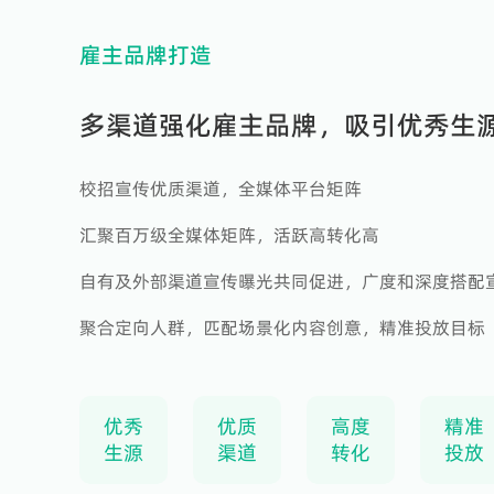
雇主品牌打造
多渠道强化雇主品牌，吸引优秀生
校招宣传优质渠道，全媒体平台矩阵
汇聚百万级全媒体矩阵，活跃高转化高
自有及外部渠道宣传曝光共同促进，广度和深度搭配
聚合定向人群，匹配场景化内容创意，精准投放目标
优秀
优质
高度
精准
生源
渠道
转化
投放