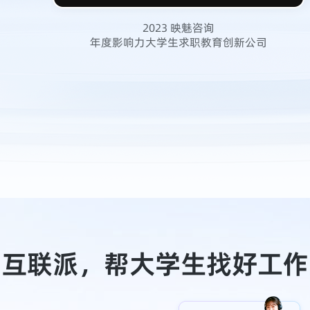
2023 映魅咨询
年度影响力大学生求职教育创新公司
互联派，帮大学生找好工作