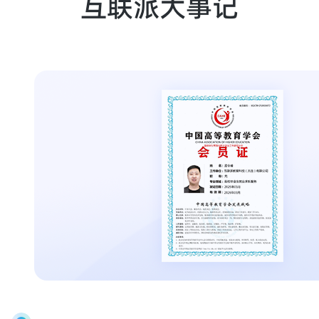
互联派大事记