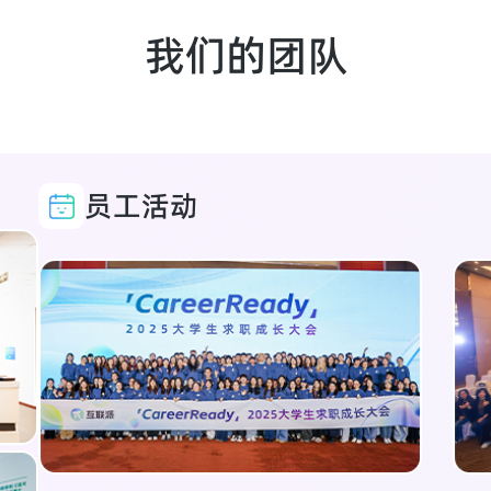
我们的团队
员工活动