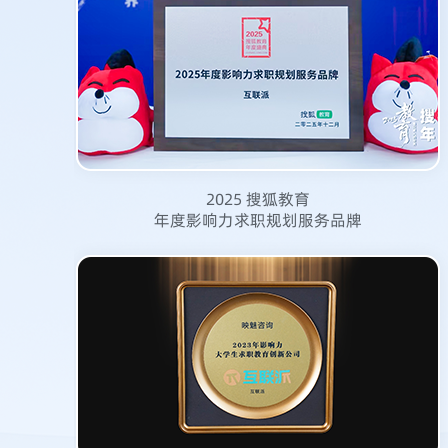
2025 搜狐教育
年度影响力求职规划服务品牌