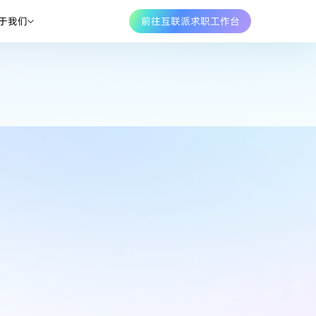
于我们
前往互联派求职工作台