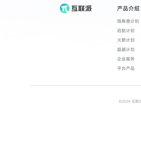
产品介绍
独角兽计划
启航计划
火箭计划
超越计划
企业服务
平台产品
©
2026
互联