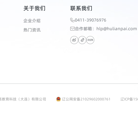
关于我们
联系我们
0411-39076976
企业介绍
合作邮箱：hlp@hulianpai.com
热门资讯
派教育科技（大连）有限公司
辽公网安备21029602000761
辽ICP备15